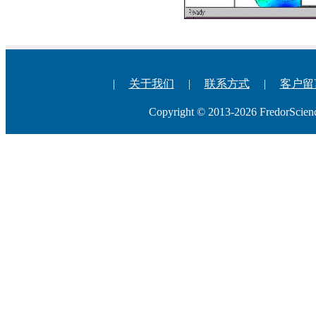
|
关于我们
|
联系方式
|
客户留
Copyright © 2013-2026 Fredo