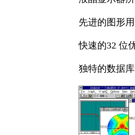
先进的图形用
快速的32 位
独特的数据库