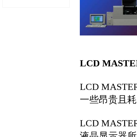
LCD MAS
LCD MAS
一些昂贵且耗
LCD MAS
液晶显示器所