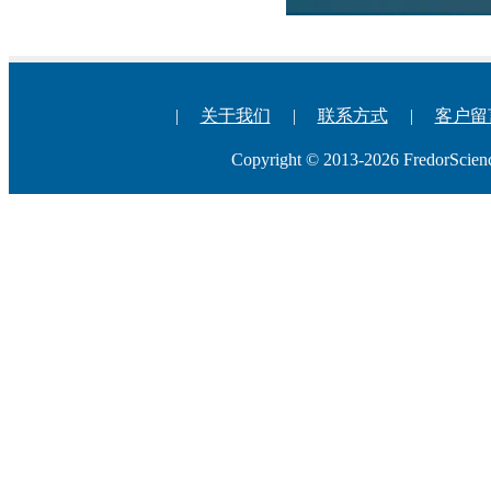
|
关于我们
|
联系方式
|
客户留
Copyright © 2013-2026 Fredo