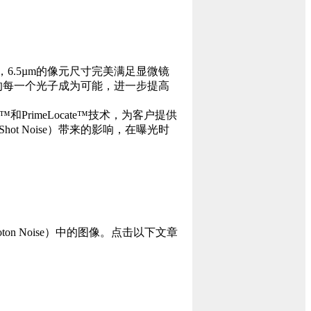
%，6.5µm的像元尺寸完美满足显微镜
的每一个光子成为可能，进一步提高
nce™和PrimeLocate™技术，为客户提供
hot Noise）带来的影响，在曝光时
ton Noise）中的图像。点击以下文章