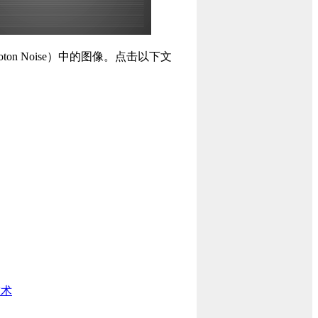
on Noise）中的图像。点击以下文
技术