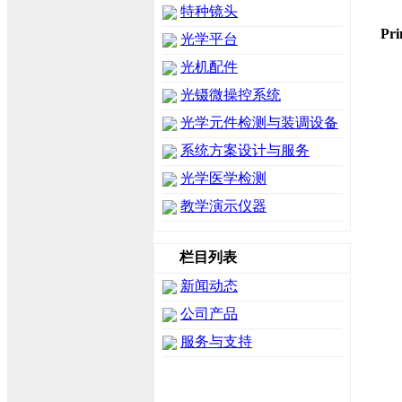
特种镜头
Pr
光学平台
光机配件
光镊微操控系统
光学元件检测与装调设备
系统方案设计与服务
光学医学检测
教学演示仪器
栏目列表
新闻动态
公司产品
服务与支持