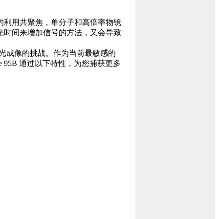
的利用共聚焦，单分子和高倍率物镜
光时间来增加信号的方法，又会导致
松应对弱光成像的挑战。作为当前最敏感的
ime 95B 通过以下特性，为您捕获更多