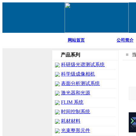
网站首页
公司简介
■
产品系列
科研级光谱测试系统
科学级成像相机
表面分析测试系统
激光器和光源
FLIM 系统
时间控制系统
耗材材料
光束整形元件