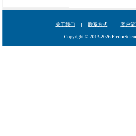
|
关于我们
|
联系方式
|
客户留
Copyright © 2013-2026 Fredo