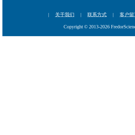
|
关于我们
|
联系方式
|
客户留
Copyright © 2013-2026 Fredo