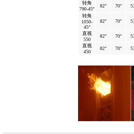
转角
82°
70°
5
790-45°
转角
82°
70°
5
1050-
45°
直视
82°
70°
5
550
直视
82°
70°
5
450