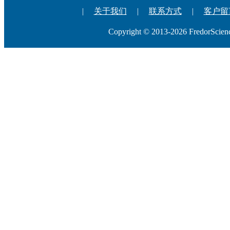
|
关于我们
|
联系方式
|
客户留
Copyright © 2013-2026 Fredo