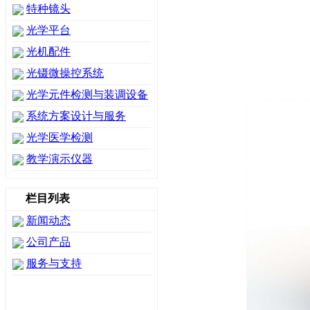
特种镜头
光学平台
光机配件
光镊微操控系统
光学元件检测与装调设备
系统方案设计与服务
光学医学检测
教学演示仪器
栏目列表
新闻动态
公司产品
服务与支持