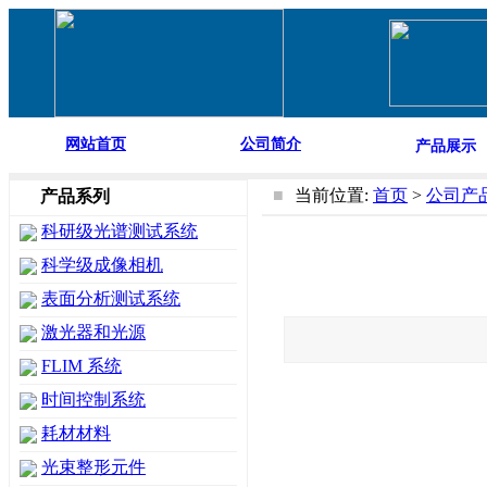
网站首页
公司简介
产品展示
■
当前位置:
首页
>
公司产
产品系列
科研级光谱测试系统
科学级成像相机
表面分析测试系统
激光器和光源
FLIM 系统
时间控制系统
耗材材料
光束整形元件