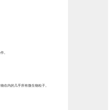
操作。
生物在内的几乎所有微生物粒子。