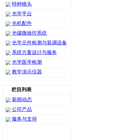
特种镜头
光学平台
光机配件
光镊微操控系统
光学元件检测与装调设备
系统方案设计与服务
光学医学检测
教学演示仪器
栏目列表
新闻动态
公司产品
服务与支持