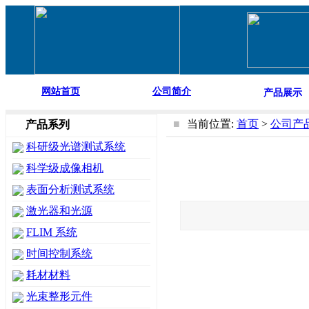
网站首页
公司简介
产品展示
■
当前位置:
首页
>
公司产
产品系列
科研级光谱测试系统
科学级成像相机
表面分析测试系统
激光器和光源
FLIM 系统
时间控制系统
耗材材料
光束整形元件