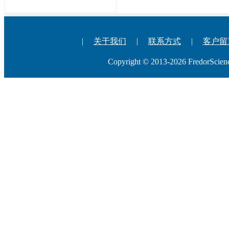
|
关于我们
|
联系方式
|
客户留
Copyright © 2013-2026 Fredo