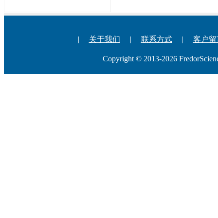
|
关于我们
|
联系方式
|
客户留
Copyright © 2013-2026 Fredo