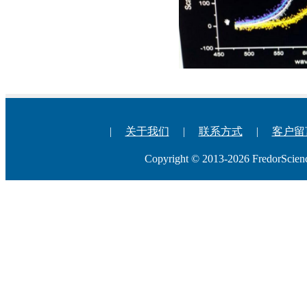
|
关于我们
|
联系方式
|
客户留
Copyright © 2013-2026 Fredo