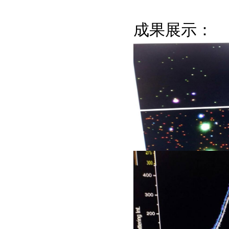
成果展示：