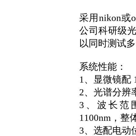
采用nikon
公司科研级光
以同时测试多
系统性能：
1、显微镜配 1
2、光谱分辨率
3、波长范
1100nm，整
3、选配电动