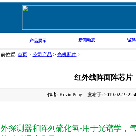
新闻动态
诚聘
产品展示
当前位置:
首页
>
公司产品
>
光机配件
>
红外线阵面阵芯片
作者: Kevin Peng 发布于: 2019-02-19 22
红外探测器和阵列硫化氢-用于光谱学，