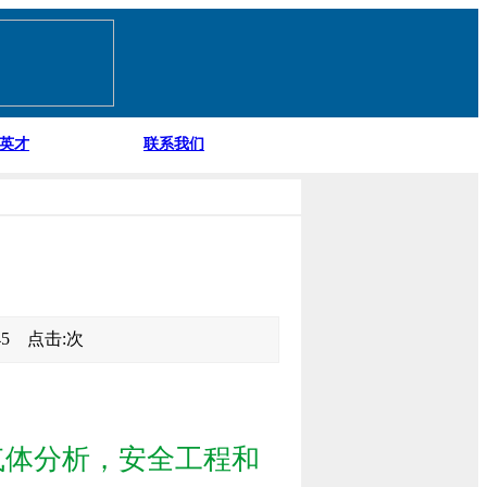
英才
联系我们
:45 点击:
次
气体分析，安全工程和