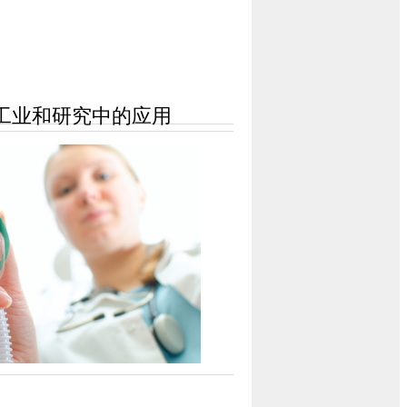
工业和研究中的应用