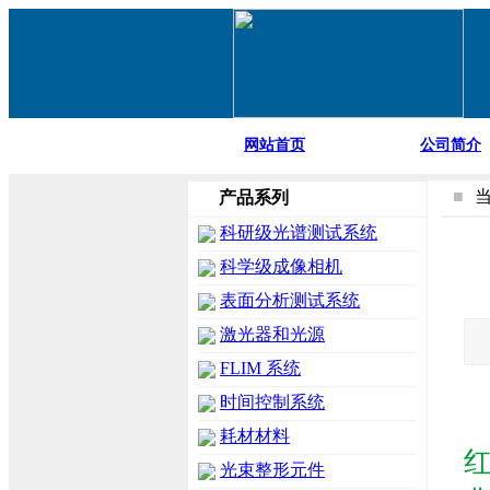
网站首页
公司简介
■
产品系列
科研级光谱测试系统
科学级成像相机
表面分析测试系统
激光器和光源
FLIM 系统
时间控制系统
耗材材料
光束整形元件