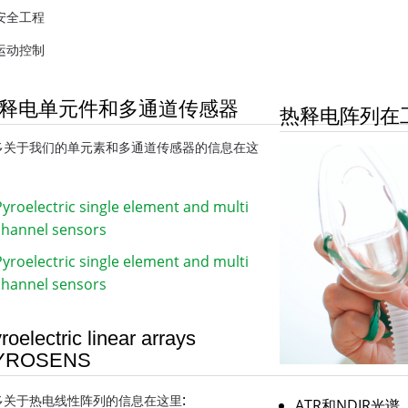
安全工程
运动控制
释电单元件和多通道传感器
热释电阵列在
多关于我们的单元素和多通道传感器的信息在这
Pyroelectric single element and multi
channel sensors
Pyroelectric single element and multi
channel sensors
roelectric linear arrays
YROSENS
:
多关于热电线性阵列的信息在这里
ATR和NDIR光谱