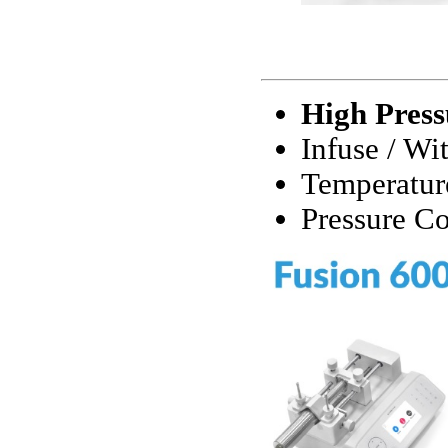
High Press
Infuse / Wi
Temperatur
Pressure Co