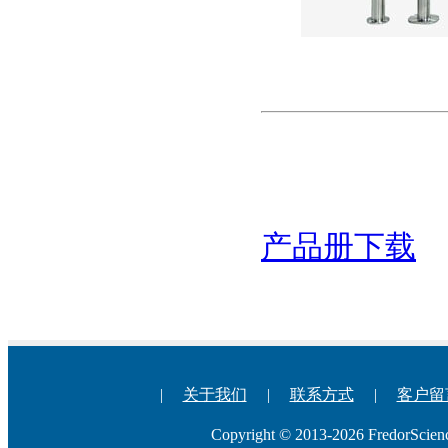
产品册下载
|
关于我们
|
联系方式
|
客户留
Copyright © 2013-2026 Fredo