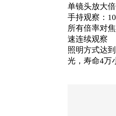
单镜头放大倍数
手持观察：1
所有倍率对焦
速连续观察
照明方式达到
光，寿命4万