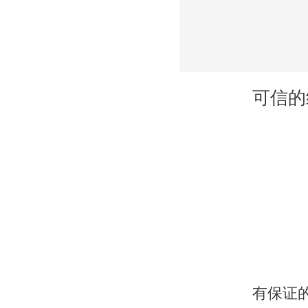
可信的
有保证