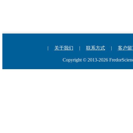
|
关于我们
|
联系方式
|
客户留
Copyright © 2013-2026 Fredo