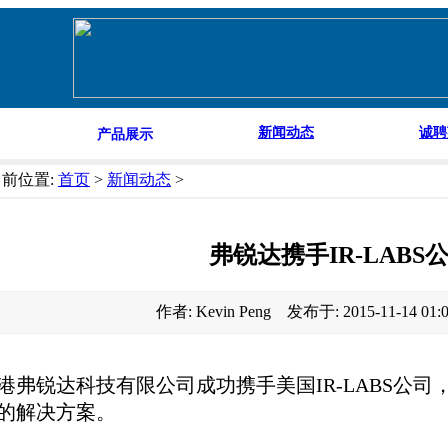
新闻动态
诚聘
产品展示
当前位置:
首页
>
新闻动态
>
弗锐达携手IR-LABS
作者: Kevin Peng 发布于: 2015-11-14 01
港弗锐达科技有限公司成功携手美国IR-LABS公
的解决方案。