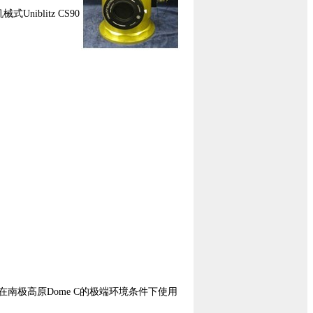
niblitz CS90
暴露在南极高原Dome C的极端环境条件下使用