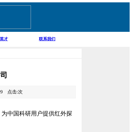
英才
联系我们
公司
:09 点击:
次
司，为中国科研用户提供红外探